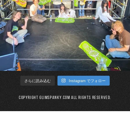
Instagram でフォロー
さらに読み込む
Copyright GLIMSPANKY.COM All Rights Reserved.