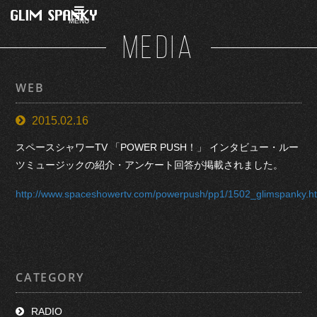
MENU
MEDIA
WEB
2015.02.16
スペースシャワーTV 「POWER PUSH！」 インタビュー・ルー
ツミュージックの紹介・アンケート回答が掲載されました。
http://www.spaceshowertv.com/powerpush/pp1/1502_glimspanky.h
CATEGORY
RADIO