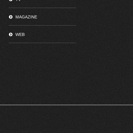
MAGAZINE
WEB