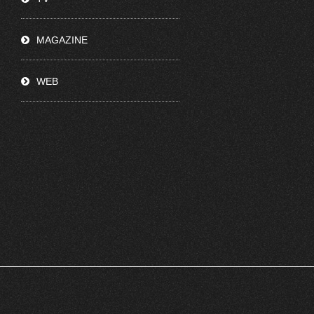
MAGAZINE
WEB