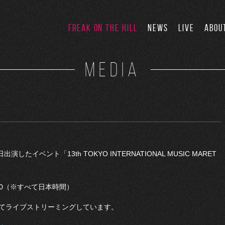
FREAK ON THE HILL
NEWS
LIVE
ABOU
MEDIA
演したイベント「13th TOKYO INTERNATIONAL MUSIC MARET
0
（※すべて日本時間）
てライブストリーミングしています。