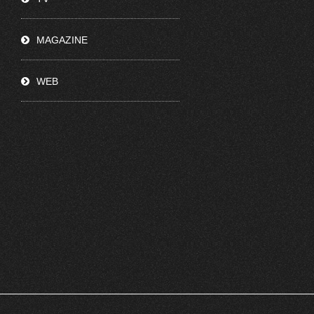
MAGAZINE
WEB