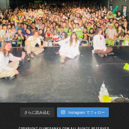
Instagram でフォロー
さらに読み込む
Copyright GLIMSPANKY.COM All Rights Reserved.