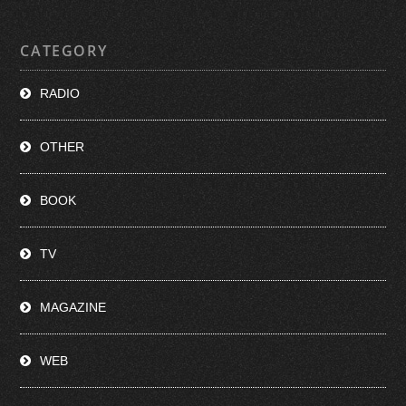
CATEGORY
RADIO
OTHER
BOOK
TV
MAGAZINE
WEB