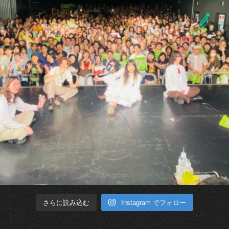
Instagram でフォロー
さらに読み込む