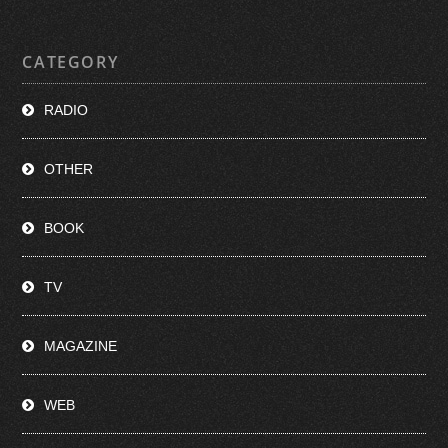
CATEGORY
RADIO
OTHER
BOOK
TV
MAGAZINE
WEB