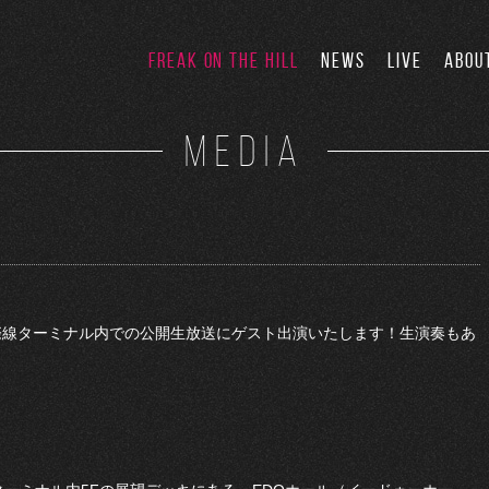
FREAK ON THE HILL
NEWS
LIVE
ABOU
MEDIA
 羽田空港国際線ターミナル内での公開生放送にゲスト出演いたします！生演奏もあ