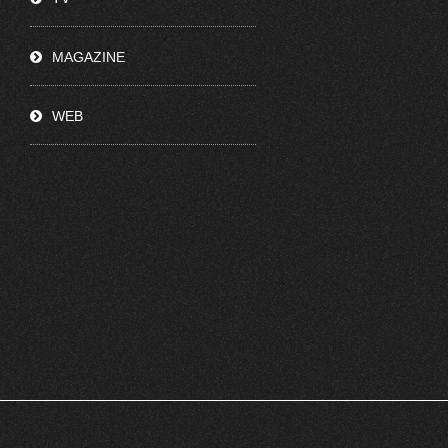
MAGAZINE
WEB