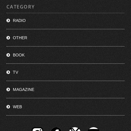
CATEGORY
RADIO
OTHER
BOOK
TV
MAGAZINE
WEB