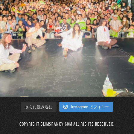
Instagram でフォロー
さらに読み込む
Copyright GLIMSPANKY.COM All Rights Reserved.