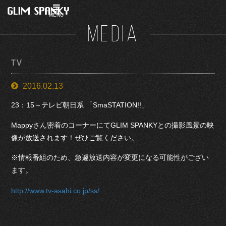
MENU
MEDIA
TV
2016.02.13
23：15～テレビ朝日系 「SmaSTATION!!」
Mappyさん密着のコーナーにてGLIM SPANKYとの撮影風景の映
像が放送されます！ぜひご覧ください。
※情報番組のため、急遽放送内容が変更になる可能性がござい
ます。
http://www.tv-asahi.co.jp/ss/