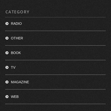
CATEGORY
RADIO
OTHER
BOOK
TV
MAGAZINE
WEB