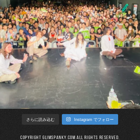
Instagram でフォロー
さらに読み込む
Copyright GLIMSPANKY.COM All Rights Reserved.