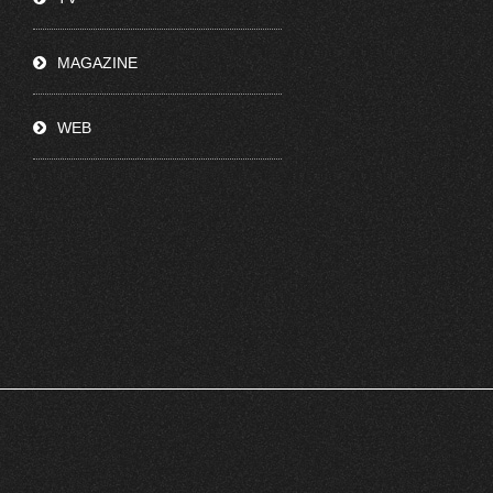
MAGAZINE
WEB