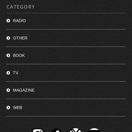
CATEGORY
RADIO
OTHER
BOOK
TV
MAGAZINE
WEB