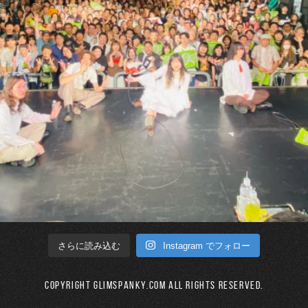
Instagram でフォロー
さらに読み込む
Copyright GLIMSPANKY.COM All Rights Reserved.