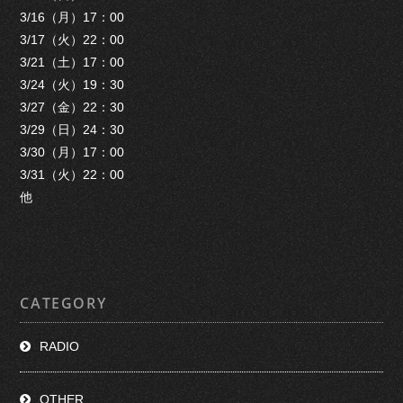
3/16（月）17：00
3/17（火）22：00
3/21（土）17：00
3/24（火）19：30
3/27（金）22：30
3/29（日）24：30
3/30（月）17：00
3/31（火）22：00
他
CATEGORY
RADIO
OTHER