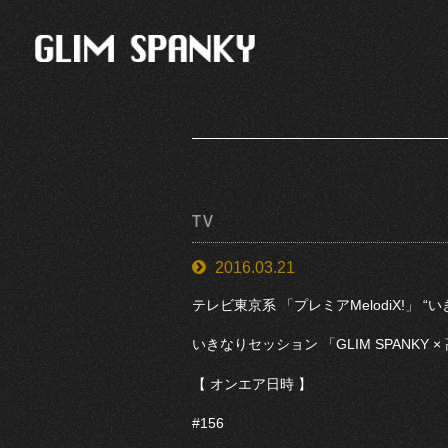
TV
2016.03.21
テレビ東京系 「プレミアMelodiX!」 
いきなりセッション 「GLIM SPANKY ×
【 オンエア日時 】
#156