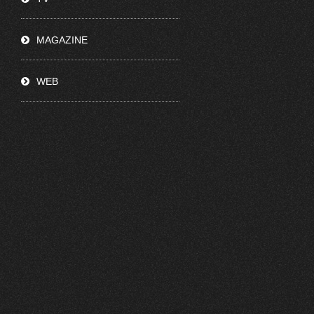
MAGAZINE
WEB