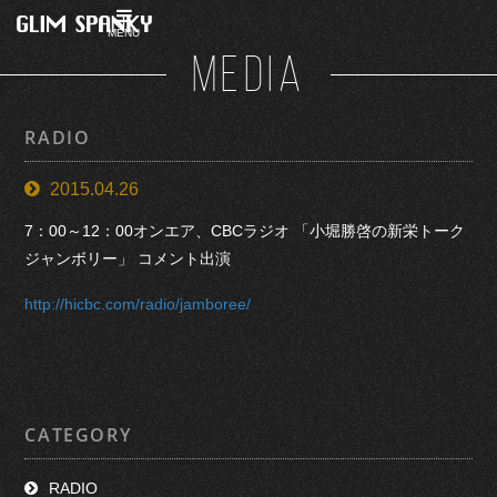
MENU
MEDIA
RADIO
2015.04.26
7：00～12：00オンエア、CBCラジオ 「小堀勝啓の新栄トーク
ジャンボリー」 コメント出演
http://hicbc.com/radio/jamboree/
CATEGORY
RADIO