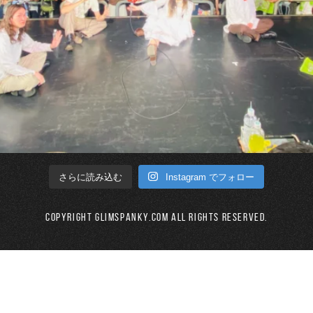
Instagram でフォロー
さらに読み込む
Copyright GLIMSPANKY.COM All Rights Reserved.