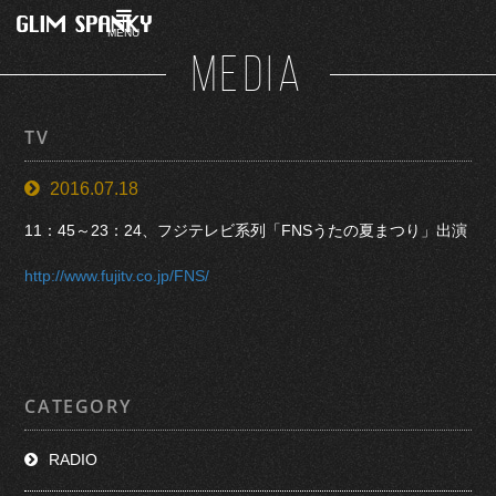
MENU
MEDIA
TV
2016.07.18
11：45～23：24、フジテレビ系列「FNSうたの夏まつり」出演
http://www.fujitv.co.jp/FNS/
CATEGORY
RADIO