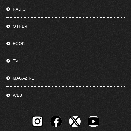
RADIO
OTHER
BOOK
TV
MAGAZINE
WEB