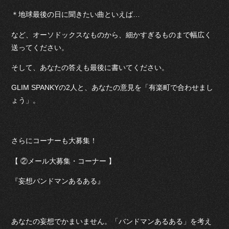
＊地球最後の日に聞きたい曲といえば…
など、オーソドックスなものから、細かすぎるものまで幅広く
送ってください。
そして、あなたの答えも最後に書いてください。
GLIM SPANKYの2人と、あなたの意見を「有楽町で合わせまし
ょう」。
さらにコーナーも大募集！
【 ②メール大募集・コーナー 】
『妄想バンドマンあるある』
あなたの妄想でかまいません。「バンドマンあるある」を考え