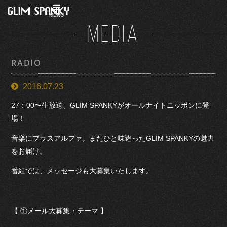
MENU
MEDIA
RADIO
2016.07.23
27：00〜生放送、GLIM SPANKYがオールナイトニッポンに登
場！
音楽にプラスアルファ。またひと味違ったGLIM SPANKYの魅力
をお届け。
番組では、メッセージも大募集いたします。
【 ①メール大募集・テーマ 】