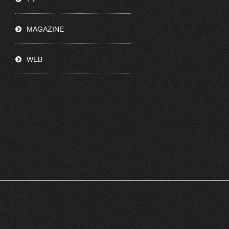
MAGAZINE
WEB