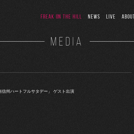
FREAK ON THE HILL
NEWS
LIVE
ABOU
MEDIA
 「南信州ハートフルサタデー」 ゲスト出演