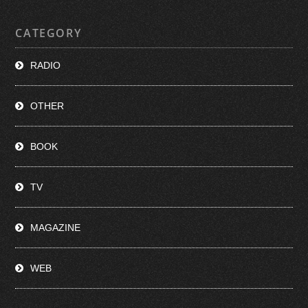
CATEGORY
RADIO
OTHER
BOOK
TV
MAGAZINE
WEB