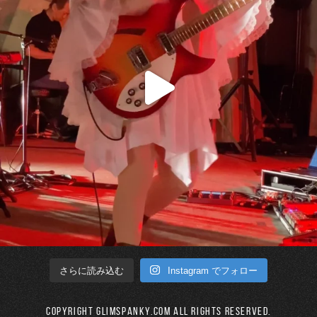
Instagram でフォロー
さらに読み込む
Copyright GLIMSPANKY.COM All Rights Reserved.