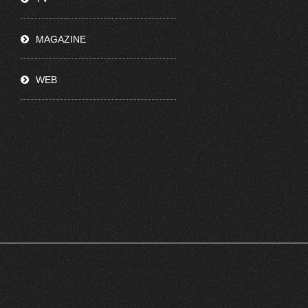
MAGAZINE
WEB