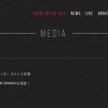
FREAK ON THE HILL
NEWS
LIVE
ABOU
MEDIA
ック」コメント出演
IM SPANKYが決定！