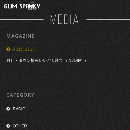
MENU
MEDIA
MAGAZINE
2015.07.31
月刊・タウン情報いいだ 8月号 （7/31発行）
CATEGORY
RADIO
OTHER