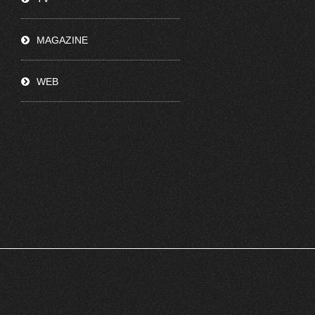
MAGAZINE
WEB