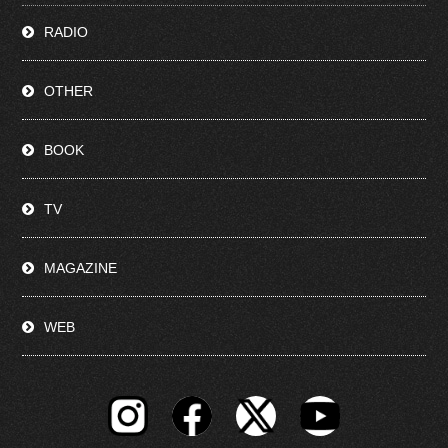
RADIO
OTHER
BOOK
TV
MAGAZINE
WEB