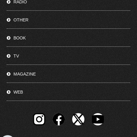
RADIO
OTHER
BOOK
TV
MAGAZINE
WEB