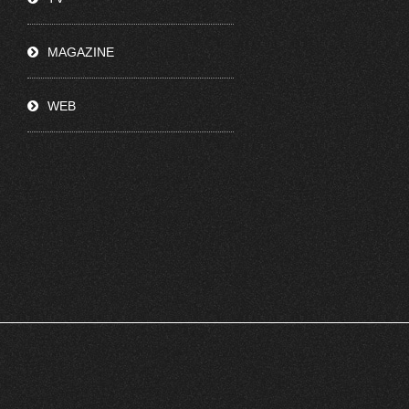
MAGAZINE
WEB