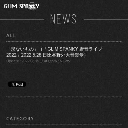
MENU
NEWS
ALL
「形ないもの」（「GLIM SPANKY 野音ライブ
2022」2022.5.28 日比谷野外大音楽堂）
Update : 2022.06.15 _Category : NEWS
CATEGORY