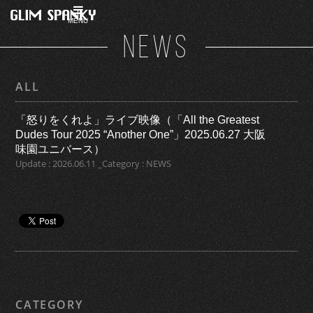
MENU
NEWS
ALL
「怒りをくれよ」ライブ映像（「All the Greatest
Dudes Tour 2025 “Another One”」2025.06.27 大阪
味園ユニバース）
Update : 2026.06.11 _Category : NEWS
CATEGORY