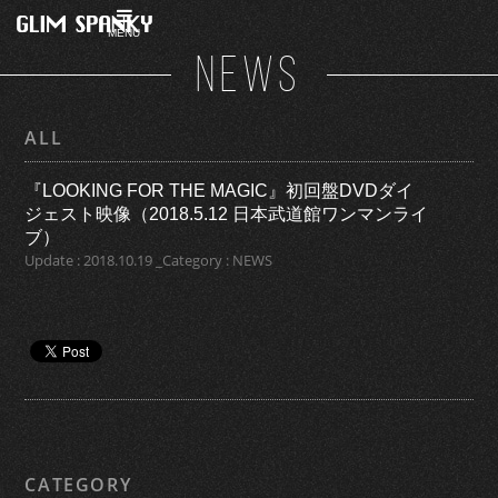
MENU
NEWS
ALL
『LOOKING FOR THE MAGIC』初回盤DVDダイ
ジェスト映像（2018.5.12 日本武道館ワンマンライ
ブ）
Update : 2018.10.19 _Category : NEWS
CATEGORY