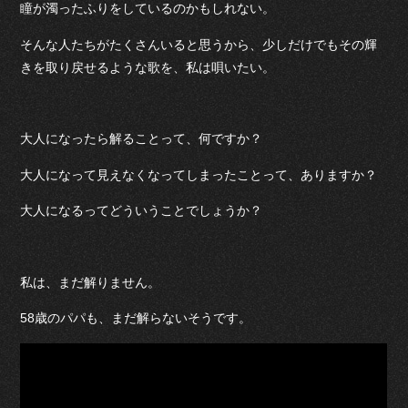
瞳が濁ったふりをしているのかもしれない。
そんな人たちがたくさんいると思うから、少しだけでもその輝
きを取り戻せるような歌を、私は唄いたい。
大人になったら解ることって、何ですか？
大人になって見えなくなってしまったことって、ありますか？
大人になるってどういうことでしょうか？
私は、まだ解りません。
58歳のパパも、まだ解らないそうです。