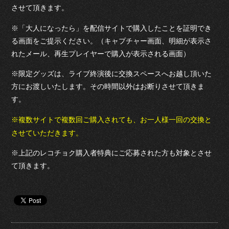
させて頂きます。
※「大人になったら」を配信サイトで購入したことを証明でき
る画面をご提示ください。（キャプチャー画面、明細が表示さ
れたメール、再生プレイヤーで購入が表示される画面）
※限定グッズは、ライブ終演後に交換スペースへお越し頂いた
方にお渡しいたします。その時間以外はお断りさせて頂きま
す。
※複数サイトで複数回ご購入されても、お一人様一回の交換と
させていただきます。
※上記のレコチョク購入者特典にご応募された方も対象とさせ
て頂きます。