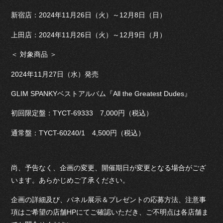
新宿店：2024年11月26日（火）～12月8日（日）
上田店：2024年11月26日（火）～12月9日（月）
＜ 対象商品 ＞
2024年11月27日（水）発売
GLIM SPANKYベストアルバム『All the Greatest Dudes』
初回限定盤：TYCT-69333 7,000円（税込）
通常盤：TYCT-60240/1 4,500円（税込）
尚、予告なく、企画の変更、開催期日が変更となる場合がござ
います。あらかじめご了承ください。
企画の詳細及び、パネル展示＆プレゼントの応募方法、注意事
項はご希望の店舗HPにてご確認いただき、ご不明点は各店舗ま