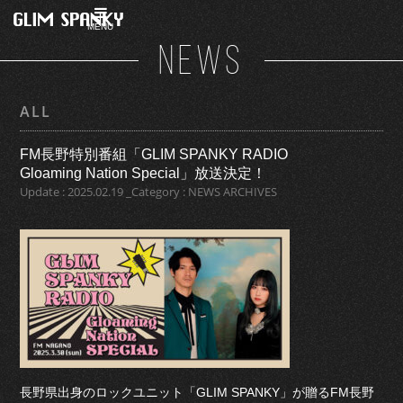
MENU
NEWS
ALL
FM長野特別番組「GLIM SPANKY RADIO
Gloaming Nation Special」放送決定！
Update : 2025.02.19 _Category : NEWS ARCHIVES
長野県出身のロックユニット「GLIM SPANKY」が贈るFM長野