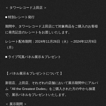
＜ タワーレコード上田店 ＞
■ 特別レシート発行
期間中、タワーレコード上田店にて対象商品をご購入のお客様
に発売記念のレシートをお渡しいたします。
レシート配布期間：2024年11月26日（火）～2024年12月9日
（月）
■ ライブ写真パネル展示＆プレゼント
【 パネル展示＆プレゼントについて 】
新宿店、上田店、それぞれの店舗において展示期間中にアルバ
ム『All the Greatest Dudes』をご購入された方の中から抽選
で、展示パネルをプレゼントいたします。
＜ 展示期間 ＞