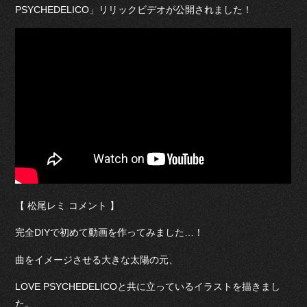
PSYCHEDELICO」リリックビデオが公開されました！
【 松尾レミ コメント 】
完全DIYで初めて動画を作ってみました…！
曲をイメージさせる大きな太陽の元、
LOVE PSYCHEDELICOと共に立っているイラストを描きまし
た。