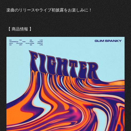
楽曲のリリースやライブ初披露をお楽しみに！
【 商品情報 】