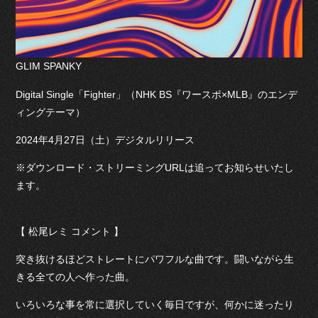
GLIM SPANKY
Digital Single「Fighter」（NHK BS『ワースポ×MLB』のエンデ
ィングテーマ）
2024年4月27日（土）デジタルリリース
※ダウンロード・ストリーミングURLは追ってお知らせいたし
ます。
【 松尾レミ コメント 】
突き抜けるほどストレートにパワフルな曲です。闘いながら生
きる全ての人へ作った曲。
いろいろな事を常に選択していく毎日ですが、何かに迷ったり