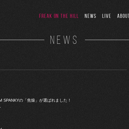
FREAK ON THE HILL
NEWS
LIVE
ABOU
NEWS
LIM SPANKYの「焦燥」が選ばれました！
ー