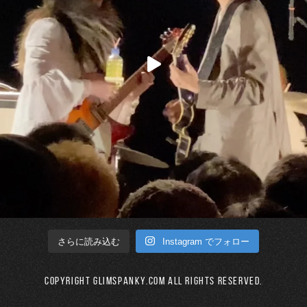
Instagram でフォロー
さらに読み込む
Copyright GLIMSPANKY.COM All Rights Reserved.