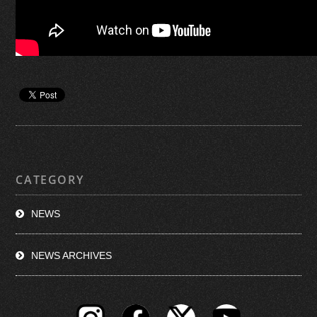
CATEGORY
NEWS
NEWS ARCHIVES