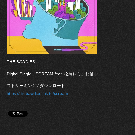
THE BAWDIES
Digital Single「SCREAM feat. 松尾レミ」配信中
ストリーミング / ダウンロード：
https://thebawdies.lnk.to/scream