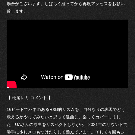
場合がございます。しばらく経ってから再度アクセスをお願い
致します。
【 松尾レミ コメント 】
16ビートでハネのあるR&B的リズムを、自分なりの表現でどう
歌えるかやってみたいと思って選曲し、楽しくカバーしまし
た！UAさんの原曲をリスペクトしながら、2021年のサウンドで
勝手に少しメロもつけたりして遊んでいます。そして今回もジ