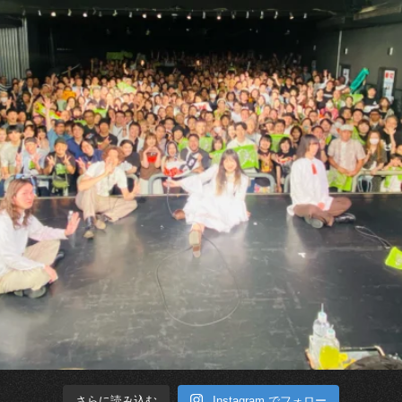
Instagram でフォロー
さらに読み込む