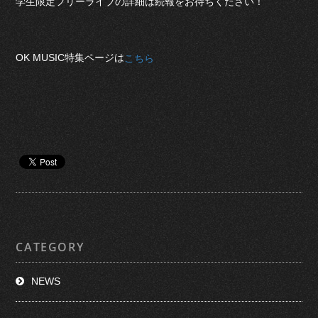
学生限定フリーライブの詳細は続報をお待ちください！
OK MUSIC特集ページは
こちら
CATEGORY
NEWS