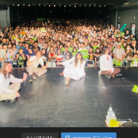
Instagram でフォロー
さらに読み込む