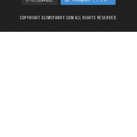
Copyright GLIMSPANKY.COM All Rights Reserved.