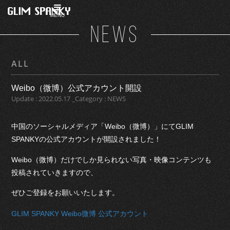
MENU
NEWS
ALL
Weibo（微博）公式アカウント開設
Update : 2022.05.17 _Category : NEWS
中国のソーシャルメディア「Weibo（微博）」にてGLIM
SPANKYの公式アカウントが開設されました！
Weibo（微博）だけでしか見られない写真・映像コンテンツも
投稿されていきますので、
ぜひご登録をお願いいたします。
GLIM SPANKY Weibo微博 公式アカウント