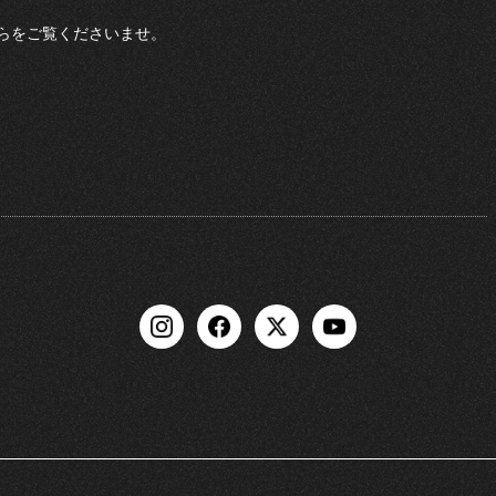
らをご覧くださいませ。