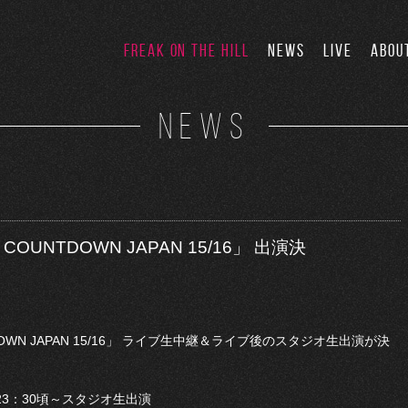
FREAK ON THE HILL
NEWS
LIVE
ABOU
NEWS
UNTDOWN JAPAN 15/16」 出演決
WN JAPAN 15/16」 ライブ生中継＆ライブ後のスタジオ生出演が決
 23：30頃～スタジオ生出演