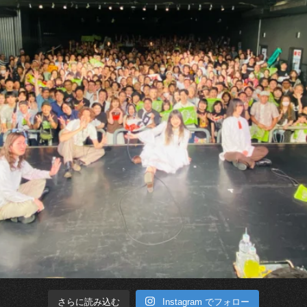
Instagram でフォロー
さらに読み込む